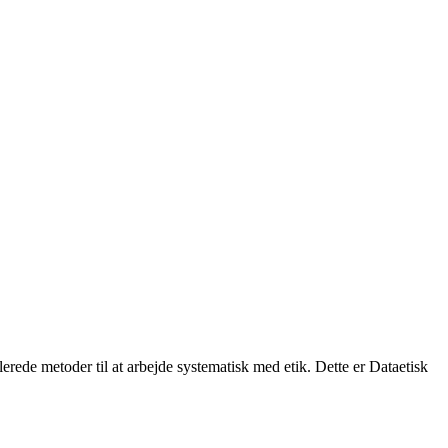
rede metoder til at arbejde systematisk med etik. Dette er Dataetisk