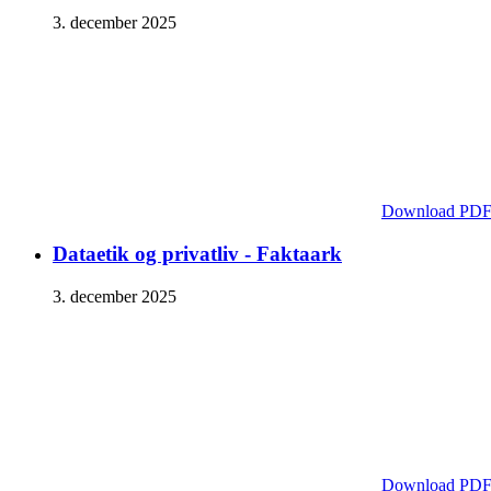
3. december 2025
Download PD
Dataetik og privatliv - Faktaark
3. december 2025
Download PD