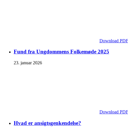
Download PD
Fund fra Ungdommens Folkemøde 2025
23. januar 2026
Download PD
Hvad er ansigtsgenkendelse?