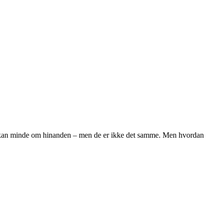
 jura kan minde om hinanden – men de er ikke det samme. Men hvordan