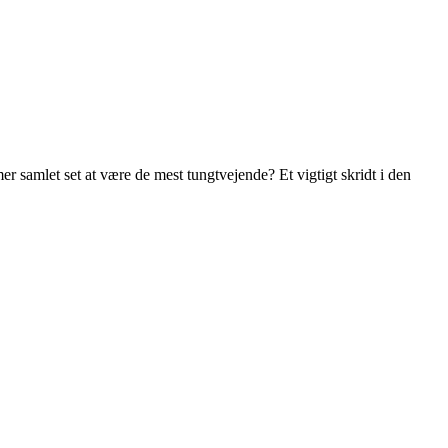
 samlet set at være de mest tungtvejende? Et vigtigt skridt i den