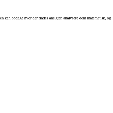
ogien kan opdage hvor der findes ansigter, analysere dem matematisk, og