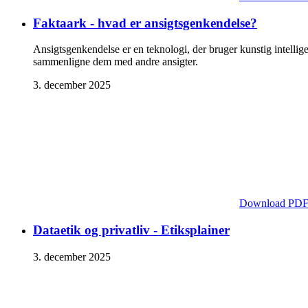
Faktaark - hvad er ansigtsgenkendelse?
Ansigtsgenkendelse er en teknologi, der bruger kunstig intellig
sammenligne dem med andre ansigter.
3. december 2025
Download PD
Dataetik og privatliv - Etiksplainer
3. december 2025