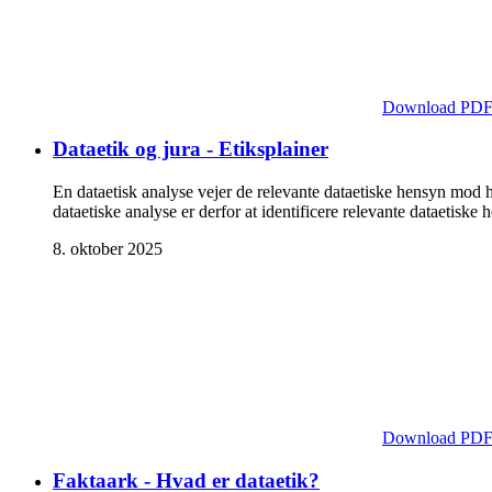
Download PD
Dataetik og jura - Etiksplainer
En dataetisk analyse vejer de relevante dataetiske hensyn mod 
dataetiske analyse er derfor at identificere relevante dataetiske 
8. oktober 2025
Download PD
Faktaark - Hvad er dataetik?