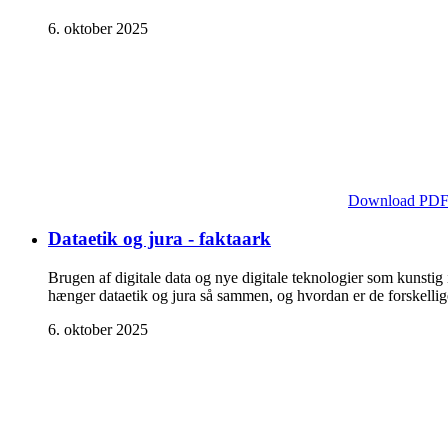
6. oktober 2025
Download PD
Dataetik og jura - faktaark
Brugen af digitale data og nye digitale teknologier som kunstig
hænger dataetik og jura så sammen, og hvordan er de forskelli
6. oktober 2025