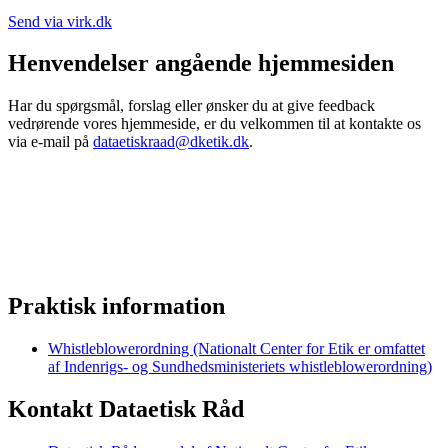
Send via virk.dk
Henvendelser angående hjemmesiden
Har du spørgsmål, forslag eller ønsker du at give feedback
vedrørende vores hjemmeside, er du velkommen til at kontakte os
via e-mail på
dataetiskraad@dketik.dk
.
Praktisk information
Whistleblowerordning (Nationalt Center for Etik er omfattet
af Indenrigs- og Sundhedsministeriets whistleblowerordning)
Kontakt Dataetisk Råd