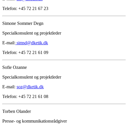
Telefon: +45 72 21 67 23
Simone Sommer Degn
Specialkonsulent og projektleder
E-mail:
simsd@dketik.dk
Telefon: +45 72 21 61 09
Sofie Ozanne
Specialkonsulent og projektleder
E-mail:
soz@dketik.dk
Telefon: +45 72 21 61 08
Torben Olander
Presse- og kommunikationsrådgiver