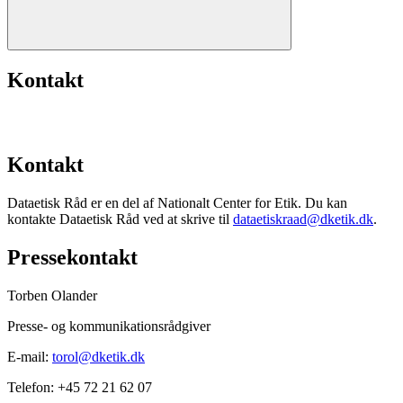
Kontakt
Kontakt
Dataetisk Råd er en del af Nationalt Center for Etik. Du kan
kontakte Dataetisk Råd ved at skrive til
dataetiskraad@dketik.dk
.
Pressekontakt
Torben Olander
Presse- og kommunikationsrådgiver
E-mail:
torol@dketik.dk
Telefon: +45 72 21 62 07