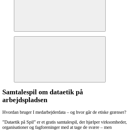
Samtalespil om dataetik på
arbejdspladsen
Hvordan bruger I medarbejderdata – og hvor går de etiske grænser?
”Dataetik på Spil” er et gratis samtalespil, der hjælper virksomheder,
organisationer og fagforeninger med at tage de svære – men