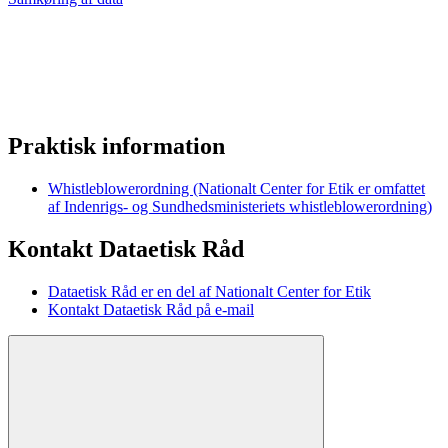
Praktisk information
Whistleblowerordning (Nationalt Center for Etik er omfattet
af Indenrigs- og Sundhedsministeriets whistleblowerordning)
Kontakt Dataetisk Råd
Dataetisk Råd er en del af Nationalt Center for Etik
Kontakt Dataetisk Råd på e-mail