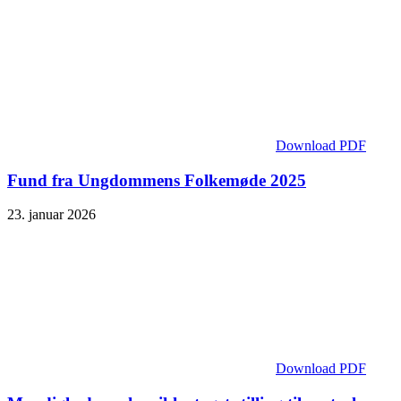
Download PDF
Fund fra Ungdommens Folkemøde 2025
23. januar 2026
Download PDF