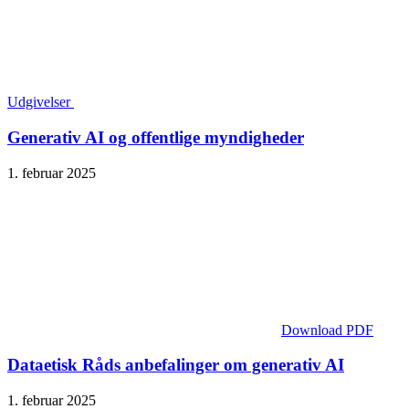
Udgivelser
Generativ AI og offentlige myndigheder
1. februar 2025
Download PDF
Dataetisk Råds anbefalinger om generativ AI
1. februar 2025