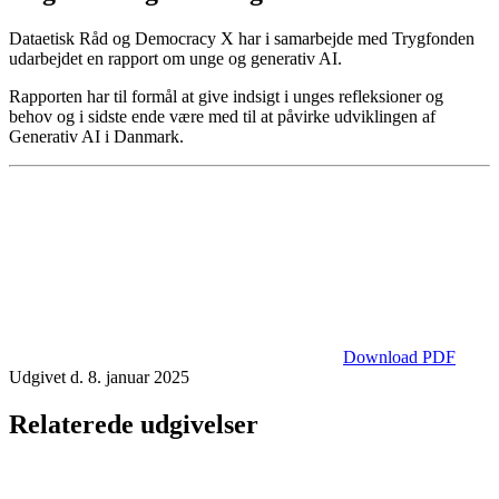
Dataetisk Råd og Democracy X har i samarbejde med Trygfonden
udarbejdet en rapport om unge og generativ AI.
Rapporten har til formål at give indsigt i unges refleksioner og
behov og i sidste ende være med til at påvirke udviklingen af
Generativ AI i Danmark.
Download PDF
Udgivet d. 8. januar 2025
Relaterede udgivelser