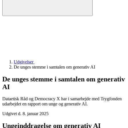
Udgivelser
De unges stemme i samtalen om generativ AI
De unges stemme i samtalen om generativ
AI
Dataetisk Råd og Democracy X har i samarbejde med Trygfonden
udarbejdet en rapport om unge og generativ AI.
Udgivet d. 8. januar 2025
Ungeinddragelse om generativ AI