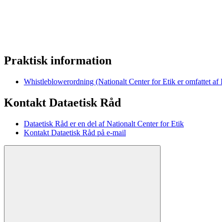
Praktisk information
Whistleblowerordning (Nationalt Center for Etik er omfattet af
Kontakt Dataetisk Råd
Dataetisk Råd er en del af Nationalt Center for Etik
Kontakt Dataetisk Råd på e-mail