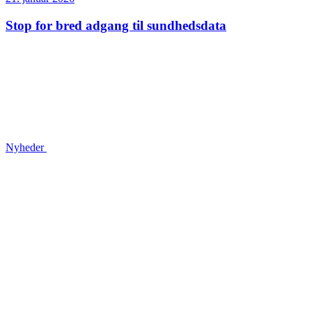
Stop for bred adgang til sundhedsdata
Nyheder