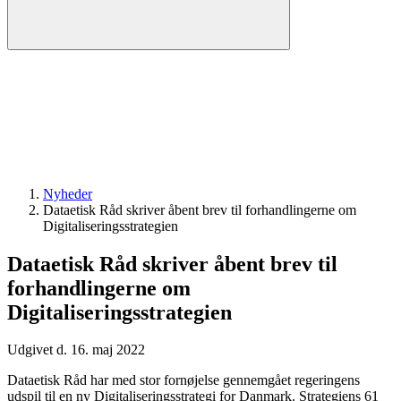
Nyheder
Dataetisk Råd skriver åbent brev til forhandlingerne om
Digitaliseringsstrategien
Dataetisk Råd skriver åbent brev til
forhandlingerne om
Digitaliseringsstrategien
Udgivet d. 16. maj 2022
Dataetisk Råd har med stor fornøjelse gennemgået regeringens
udspil til en ny Digitaliseringsstrategi for Danmark. Strategiens 61