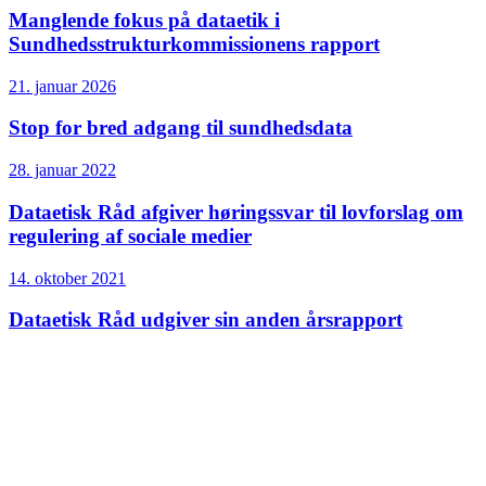
Manglende fokus på dataetik i
Sundhedsstrukturkommissionens rapport
21. januar 2026
Stop for bred adgang til sundhedsdata
28. januar 2022
Dataetisk Råd afgiver høringssvar til lovforslag om
regulering af sociale medier
14. oktober 2021
Dataetisk Råd udgiver sin anden årsrapport