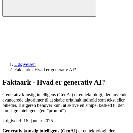
Udgivelser
Faktaark - Hvad er generativ AI?
Faktaark - Hvad er generativ AI?
Generativ kunstig intelligens (GenAI) er en teknologi, der anvender
avancerede algoritmer til at skabe originalt indhold som tekst eller
billeder. Brugeren behøver kun, at skrive en simpel besked til den
kunstige intelligens (en ”prompt”).
Udgivet d. 16. januar 2025
Generativ kunstig intelligens (GenAI)
er en teknologi, der