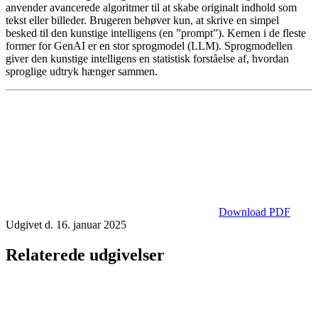
anvender avancerede algoritmer til at skabe originalt indhold som
tekst eller billeder. Brugeren behøver kun, at skrive en simpel
besked til den kunstige intelligens (en ”prompt”). Kernen i de fleste
former for GenAI er en stor sprogmodel (LLM). Sprogmodellen
giver den kunstige intelligens en statistisk forståelse af, hvordan
sproglige udtryk hænger sammen.
Download PDF
Udgivet d. 16. januar 2025
Relaterede udgivelser