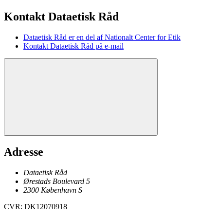
Kontakt Dataetisk Råd
Dataetisk Råd er en del af Nationalt Center for Etik
Kontakt Dataetisk Råd på e-mail
Adresse
Dataetisk Råd
Ørestads Boulevard 5
2300
København
S
CVR
:
DK12070918