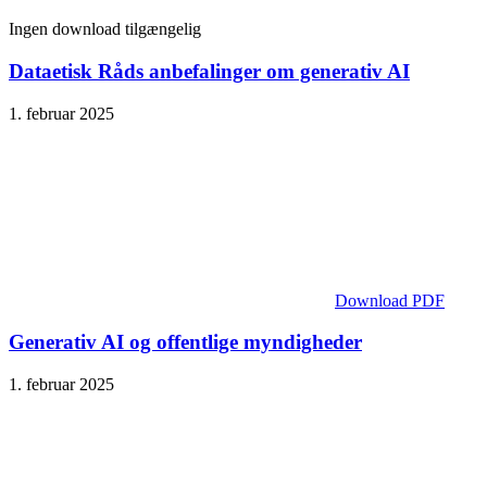
Ingen download tilgængelig
Dataetisk Råds anbefalinger om generativ AI
1. februar 2025
Download PDF
Generativ AI og offentlige myndigheder
1. februar 2025