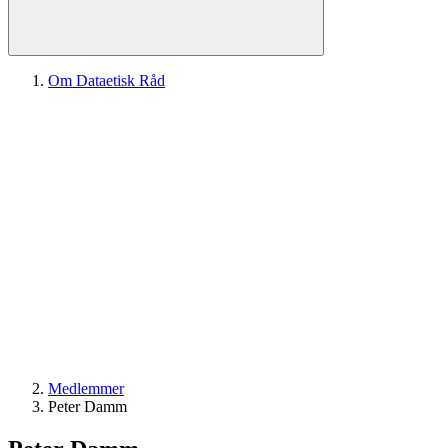
Om Dataetisk Råd
Medlemmer
Peter Damm