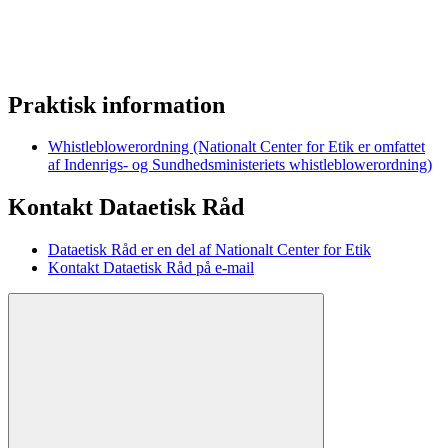
Praktisk information
Whistleblowerordning (Nationalt Center for Etik er omfattet
af Indenrigs- og Sundhedsministeriets whistleblowerordning)
Kontakt Dataetisk Råd
Dataetisk Råd er en del af Nationalt Center for Etik
Kontakt Dataetisk Råd på e-mail