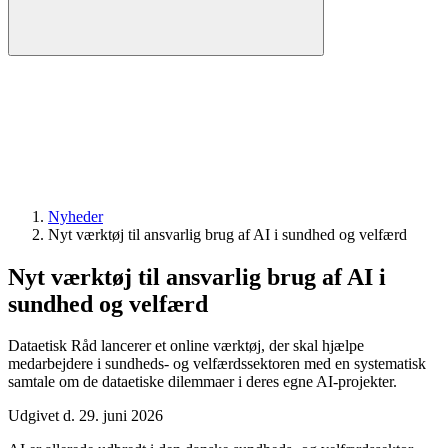
Nyheder
Nyt værktøj til ansvarlig brug af AI i sundhed og velfærd
Nyt værktøj til ansvarlig brug af AI i
sundhed og velfærd
Dataetisk Råd lancerer et online værktøj, der skal hjælpe
medarbejdere i sundheds- og velfærdssektoren med en systematisk
samtale om de dataetiske dilemmaer i deres egne AI-projekter.
Udgivet d. 29. juni 2026