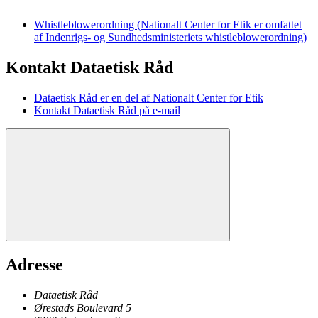
Whistleblowerordning (Nationalt Center for Etik er omfattet
af Indenrigs- og Sundhedsministeriets whistleblowerordning)
Kontakt Dataetisk Råd
Dataetisk Råd er en del af Nationalt Center for Etik
Kontakt Dataetisk Råd på e-mail
Adresse
Dataetisk Råd
Ørestads Boulevard 5