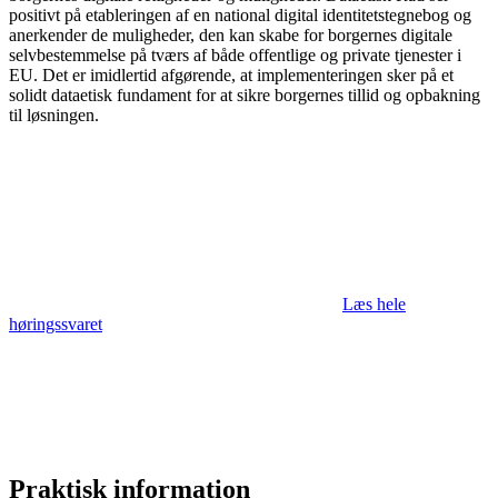
positivt på etableringen af en national digital identitetstegnebog og
anerkender de muligheder, den kan skabe for borgernes digitale
selvbestemmelse på tværs af både offentlige og private tjenester i
EU. Det er imidlertid afgørende, at implementeringen sker på et
solidt dataetisk fundament for at sikre borgernes tillid og opbakning
til løsningen.
Læs hele
høringssvaret
Praktisk information